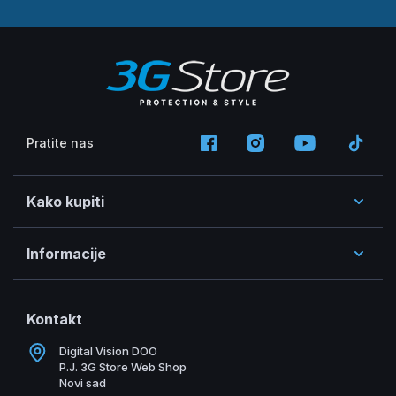
Pratite nas
Kako kupiti
Informacije
Kontakt
Digital Vision DOO
P.J. 3G Store Web Shop
Novi sad