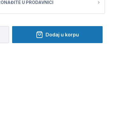
ONAĐITE U PRODAVNICI
Dodaj u korpu