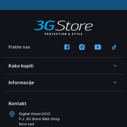
Pratite nas
Kako kupiti
Informacije
Kontakt
Digital Vision DOO
P.J. 3G Store Web Shop
Novi sad