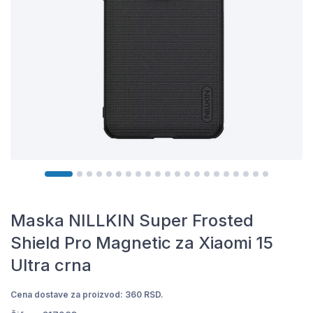
Maska NILLKIN Super Frosted
Shield Pro Magnetic za Xiaomi 15
Ultra crna
Cena dostave za proizvod: 360 RSD.