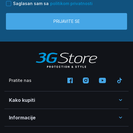
Saglasan sam sa
politikom privatnosti
PRIJAVITE SE
Pratite nas
Kako kupiti
Informacije