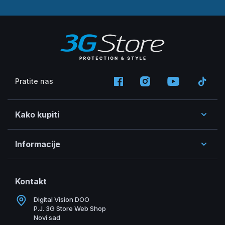
Pratite nas
Kako kupiti
Informacije
Kontakt
Digital Vision DOO
P.J. 3G Store Web Shop
Novi sad