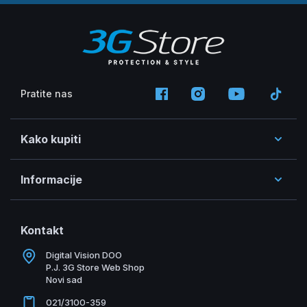
Pratite nas
Kako kupiti
Informacije
Kontakt
Digital Vision DOO
P.J. 3G Store Web Shop
Novi sad
021/3100-359