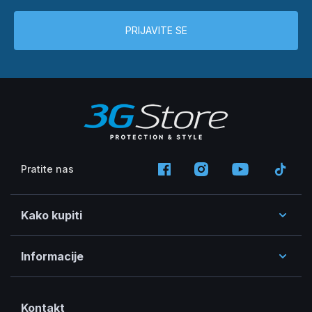
PRIJAVITE SE
Pratite nas
Kako kupiti
Informacije
Kontakt