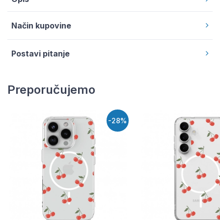
Način kupovine
Postavi pitanje
Preporučujemo
-28%