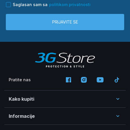
Saglasan sam sa
politikom privatnosti
PRIJAVITE SE
Pratite nas
Kako kupiti
Informacije