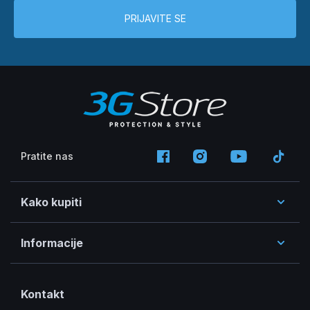
PRIJAVITE SE
Pratite nas
Kako kupiti
Informacije
Kontakt