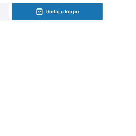
Dodaj u korpu