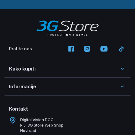
Pratite nas
Kako kupiti
Informacije
Kontakt
Digital Vision DOO
P.J. 3G Store Web Shop
Novi sad