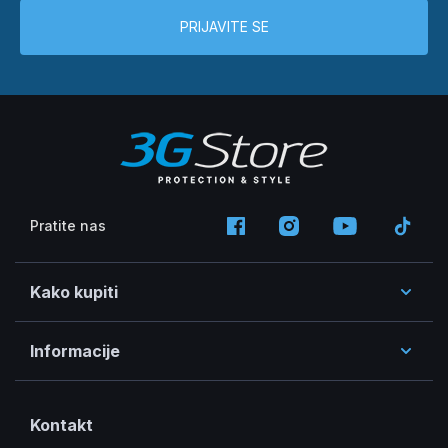
PRIJAVITE SE
Pratite nas
Kako kupiti
Informacije
Kontakt