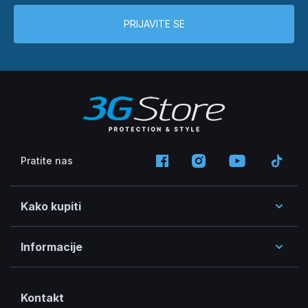
PRIJAVITE SE
Pratite nas
Kako kupiti
Informacije
Kontakt