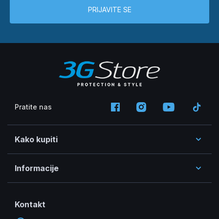
PRIJAVITE SE
Pratite nas
Kako kupiti
Informacije
Kontakt