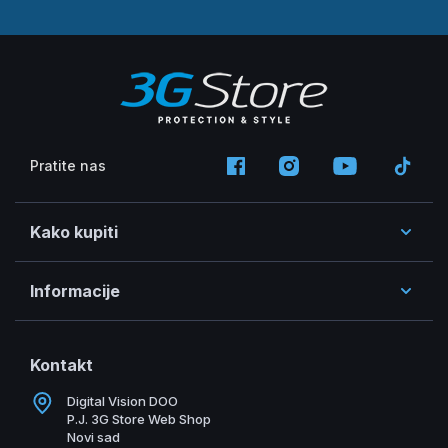
Pratite nas
Kako kupiti
Informacije
Kontakt
Digital Vision DOO
P.J. 3G Store Web Shop
Novi sad