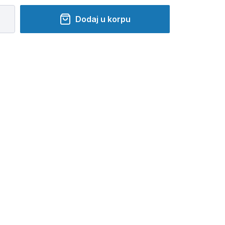
Dodaj u korpu