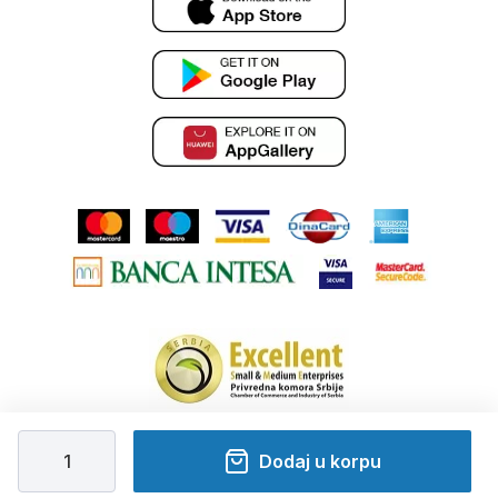
Dodaj u korpu