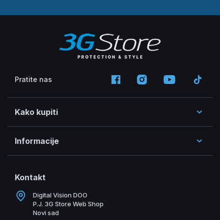
Pratite nas
Kako kupiti
Informacije
Kontakt
Digital Vision DOO
P.J. 3G Store Web Shop
Novi sad