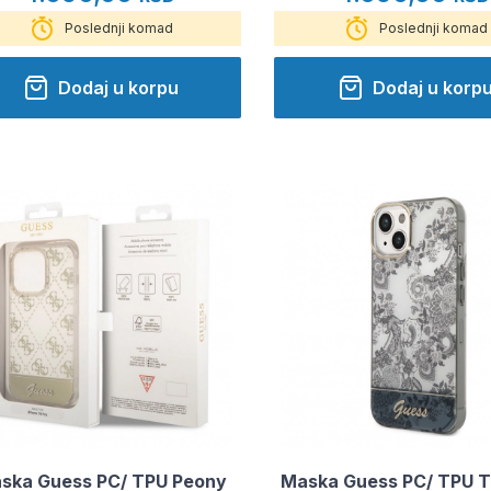
Poslednji komad
Poslednji komad
Dodaj u korpu
Dodaj u korp
ska Guess PC/ TPU Peony
Maska Guess PC/ TPU T