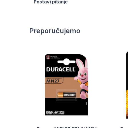
Postavi pitanje
Preporučujemo