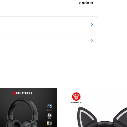
dodaci