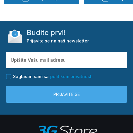
Budite prvi!
Prijavite se na naš newsletter
Saglasan sam sa
politikom privatnosti
PRIJAVITE SE