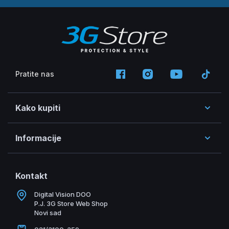
Pratite nas
Kako kupiti
Informacije
Kontakt
Digital Vision DOO
P.J. 3G Store Web Shop
Novi sad