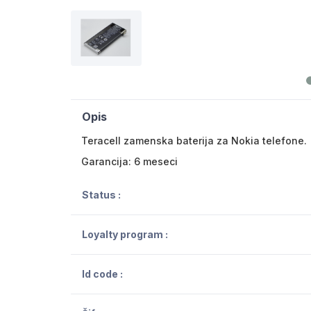
Opis
Teracell zamenska baterija za Nokia telefone.
Garancija: 6 meseci
Status :
Loyalty program :
Id code :