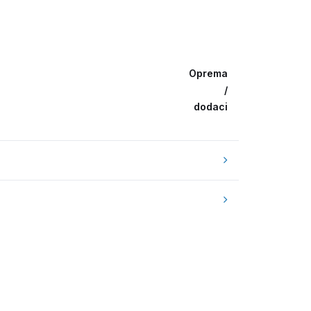
Oprema
/
dodaci