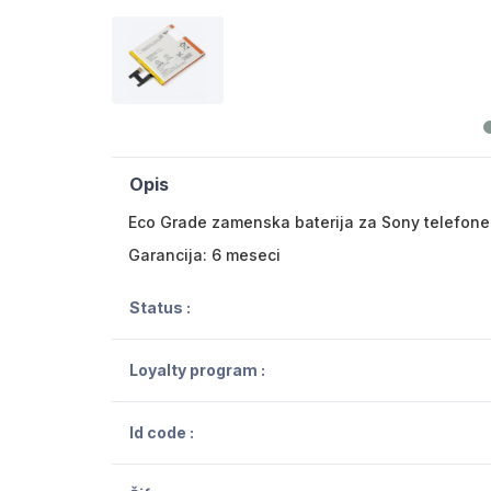
Opis
Eco Grade zamenska baterija za Sony telefone
Garancija: 6 meseci
Status :
Loyalty program :
Id code :