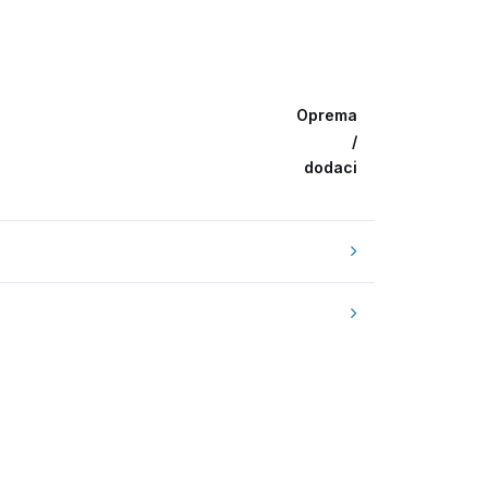
Oprema
/
dodaci