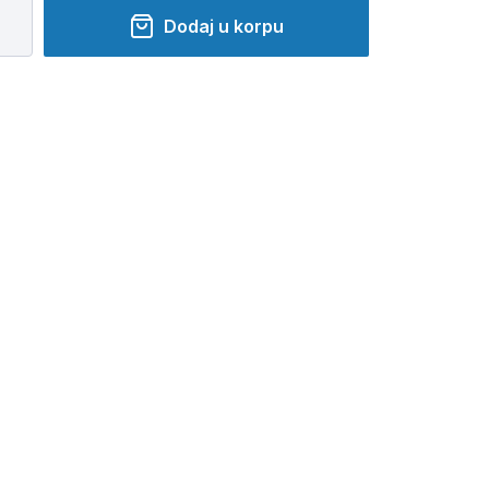
Dodaj u korpu