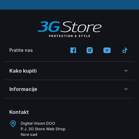
Pratite nas
Kako kupiti
Informacije
Kontakt
Digital Vision DOO
P.J. 3G Store Web Shop
Novi sad