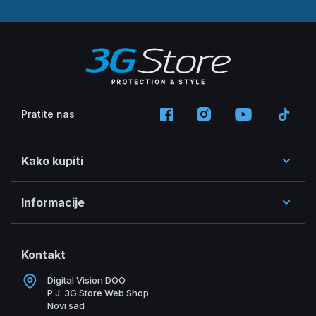
Pratite nas
Kako kupiti
Informacije
Kontakt
Digital Vision DOO
P.J. 3G Store Web Shop
Novi sad